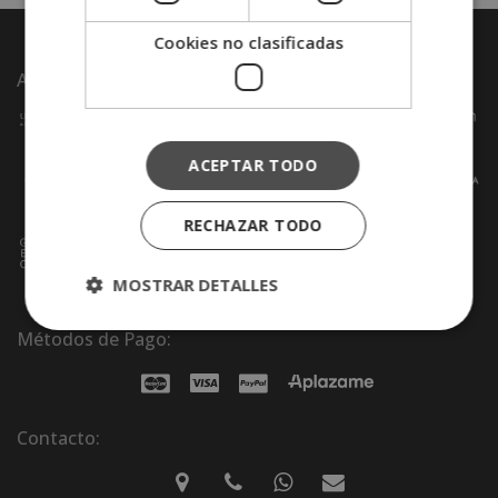
Cookies no clasificadas
Acreditaciones y reconocimientos:
ACEPTAR TODO
RECHAZAR TODO
MOSTRAR DETALLES
Métodos de Pago:
Contacto: