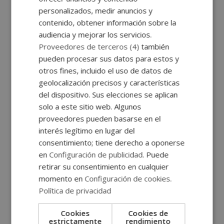
personalizados, medir anuncios y
contenido, obtener información sobre la
audiencia y mejorar los servicios.
Proveedores de terceros (4)
también
pueden procesar sus datos para estos y
otros fines, incluido el uso de datos de
geolocalización precisos y características
del dispositivo. Sus elecciones se aplican
solo a este sitio web. Algunos
proveedores pueden basarse en el
interés legítimo en lugar del
consentimiento; tiene derecho a oponerse
en
Configuración de publicidad
. Puede
retirar su consentimiento en cualquier
momento en
Configuración de cookies
.
Política de privacidad
Cookies
Cookies de
estrictamente
rendimiento