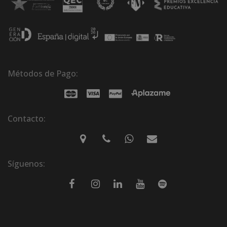
Métodos de Pago:
Contacto:
Síguenos: