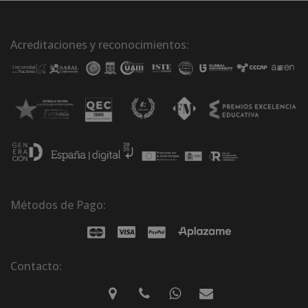
Acreditaciones y reconocimientos:
Métodos de Pago:
Contacto: