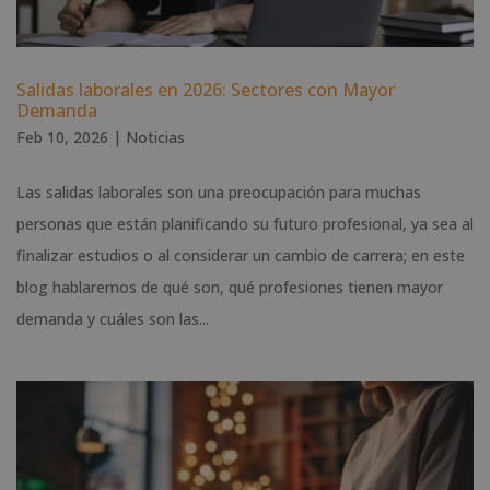
Salidas laborales en 2026: Sectores con Mayor
Demanda
Feb 10, 2026
|
Noticias
Las salidas laborales son una preocupación para muchas
personas que están planificando su futuro profesional, ya sea al
finalizar estudios o al considerar un cambio de carrera; en este
blog hablaremos de qué son, qué profesiones tienen mayor
demanda y cuáles son las...