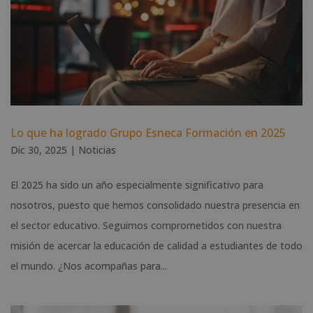
Lo que ha logrado Grupo Esneca Formación en 2025
Dic 30, 2025
|
Noticias
El 2025 ha sido un año especialmente significativo para
nosotros, puesto que hemos consolidado nuestra presencia en
el sector educativo. Seguimos comprometidos con nuestra
misión de acercar la educación de calidad a estudiantes de todo
el mundo. ¿Nos acompañas para...