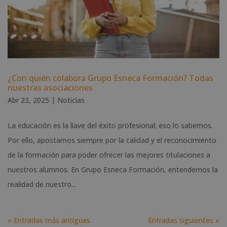
¿Con quién colabora Grupo Esneca Formación? Todas
nuestras asociaciones
Abr 23, 2025
|
Noticias
La educación es la llave del éxito profesional; eso lo sabemos.
Por ello, apostamos siempre por la calidad y el reconocimiento
de la formación para poder ofrecer las mejores titulaciones a
nuestros alumnos. En Grupo Esneca Formación, entendemos la
realidad de nuestro...
« Entradas más antiguas
Entradas siguientes »