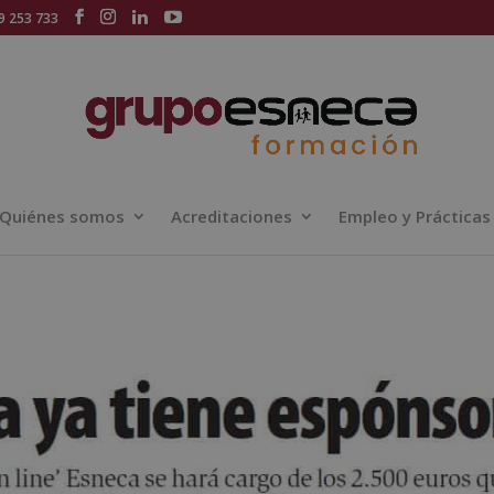
 253 733
Quiénes somos
Acreditaciones
Empleo y Prácticas