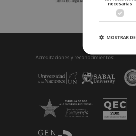
necesarias
MOSTRAR DE
Acreditaciones y reconocimientos: