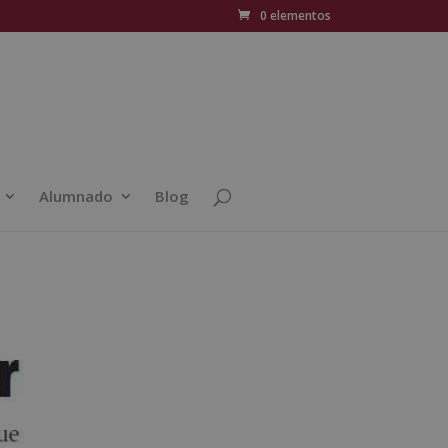
0 elementos
Alumnado
Blog