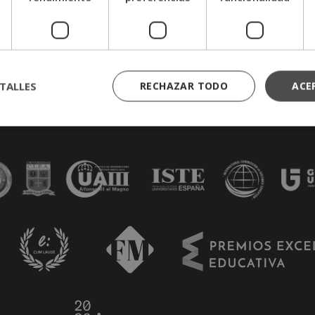
TALLES
RECHAZAR TODO
ACE