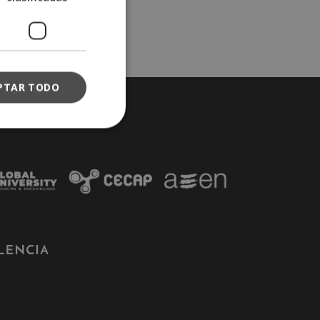
PTAR TODO