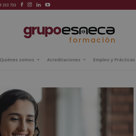
 253 733
Quiénes somos
Acreditaciones
Empleo y Prácticas