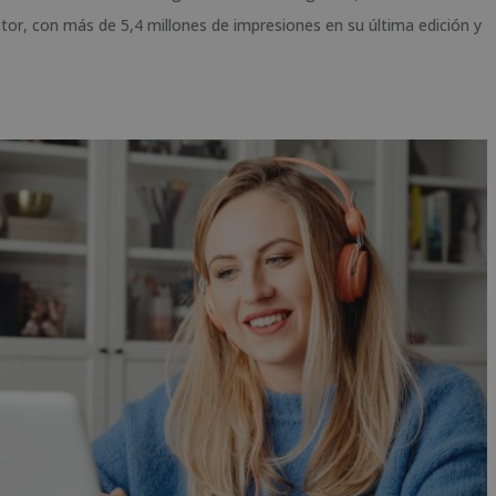
tor, con más de 5,4 millones de impresiones en su última edición y