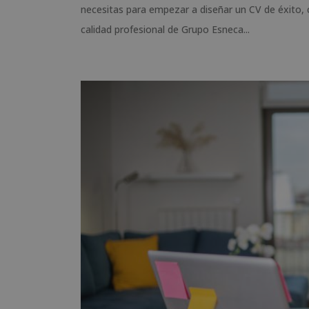
necesitas para empezar a diseñar un CV de éxito, 
calidad profesional de Grupo Esneca...