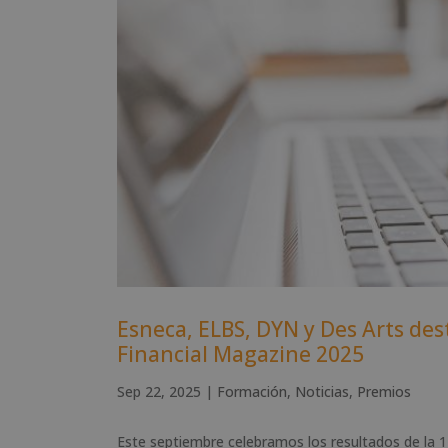
Esneca, ELBS, DYN y Des Arts dest
Financial Magazine 2025
Sep 22, 2025
|
Formación
,
Noticias
,
Premios
Este septiembre celebramos los resultados de la 12