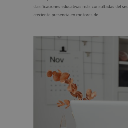
clasificaciones educativas más consultadas del sec
creciente presencia en motores de...