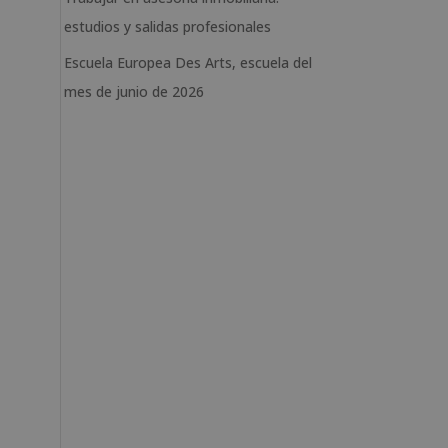
estudios y salidas profesionales
Escuela Europea Des Arts, escuela del
mes de junio de 2026