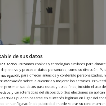
able de sus datos
os socios utilizamos cookies y tecnologías similares para almace
 dispositivo y procesar datos personales, como su dirección IP, i
 navegación, para ofrecer anuncios y contenido personalizados, 
r información sobre la audiencia y mejorar los servicios.
Proveed
 procesar sus datos para estos y otros fines, incluido el uso d
ecisos y características del dispositivo. Sus elecciones se aplican 
eedores pueden basarse en el interés legítimo en lugar del cons
rse en
Configuración de publicidad
. Puede retirar su consentimien