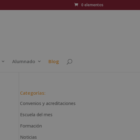
0 elementos
Alumnado
Blog
Categorías:
Convenios y acreditaciones
Escuela del mes
Formación
Noticias