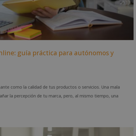
line: guía práctica para autónomos y
rtante como la calidad de tus productos o servicios. Una mala
ñar la percepción de tu marca, pero, al mismo tiempo, una