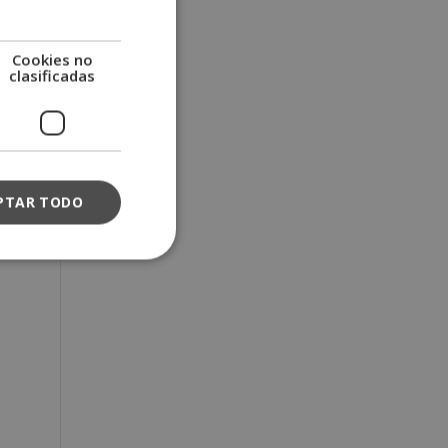
Cookies no
clasificadas
PTAR TODO