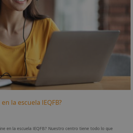
 en la escuela IEQFB?
line en la escuela IEQFB? Nuestro centro tiene todo lo que