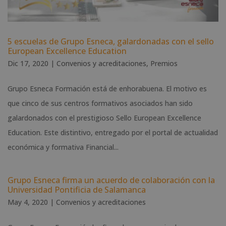
5 escuelas de Grupo Esneca, galardonadas con el sello
European Excellence Education
Dic 17, 2020
|
Convenios y acreditaciones
,
Premios
Grupo Esneca Formación está de enhorabuena. El motivo es
que cinco de sus centros formativos asociados han sido
galardonados con el prestigioso Sello European Excellence
Education. Este distintivo, entregado por el portal de actualidad
económica y formativa Financial...
Grupo Esneca firma un acuerdo de colaboración con la
Universidad Pontificia de Salamanca
May 4, 2020
|
Convenios y acreditaciones