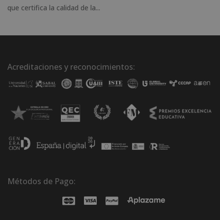
que certifica la calidad de la...
Acreditaciones y reconocimientos:
Métodos de Pago: