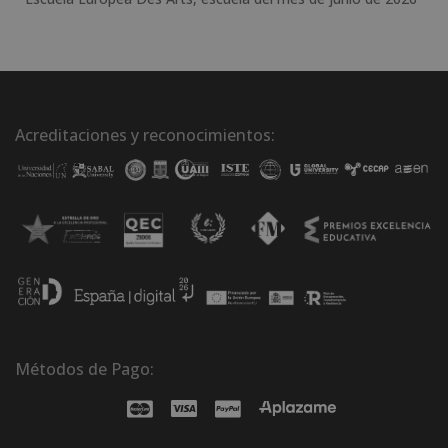
Acreditaciones y reconocimientos:
Métodos de Pago: