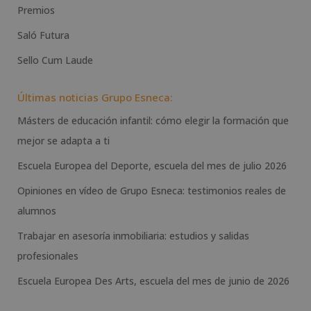
Premios
Saló Futura
Sello Cum Laude
Últimas noticias Grupo Esneca:
Másters de educación infantil: cómo elegir la formación que
mejor se adapta a ti
Escuela Europea del Deporte, escuela del mes de julio 2026
Opiniones en vídeo de Grupo Esneca: testimonios reales de
alumnos
Trabajar en asesoría inmobiliaria: estudios y salidas
profesionales
Escuela Europea Des Arts, escuela del mes de junio de 2026