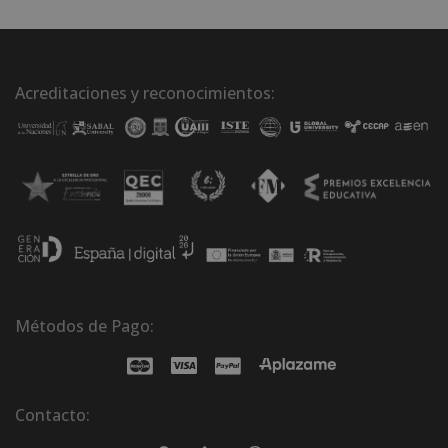
Acreditaciones y reconocimientos:
Métodos de Pago:
Contacto: