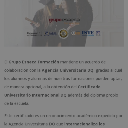
El
Grupo Esneca Formación
mantiene un acuerdo de
colaboración con la
Agencia Universitaria DQ
, gracias al cual
los alumnos y alumnas de nuestras formaciones pueden optar,
de manera opcional, a la obtención del
Certificado
Universitario Internacional DQ
además del diploma propio
de la escuela.
Este certificado es un reconocimiento académico expedido por
la Agencia Universitaria DQ que
internacionaliza los