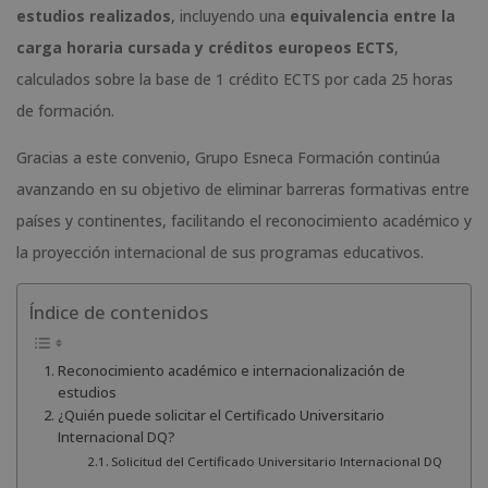
estudios realizados
, incluyendo una
equivalencia entre la
carga horaria cursada y créditos europeos ECTS
,
calculados sobre la base de 1 crédito ECTS por cada 25 horas
de formación.
Gracias a este convenio, Grupo Esneca Formación continúa
avanzando en su objetivo de eliminar barreras formativas entre
países y continentes, facilitando el reconocimiento académico y
la proyección internacional de sus programas educativos.
Índice de contenidos
Reconocimiento académico e internacionalización de
estudios
¿Quién puede solicitar el Certificado Universitario
Internacional DQ?
Solicitud del Certificado Universitario Internacional DQ