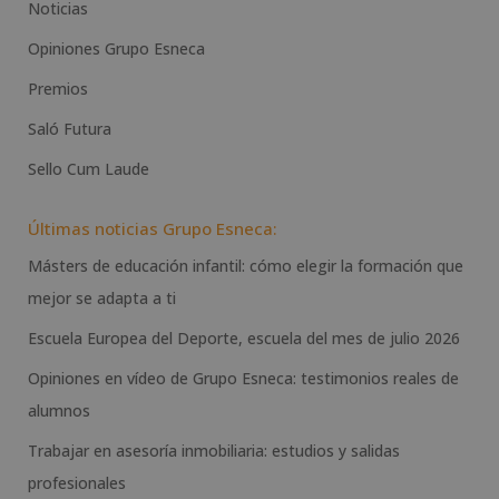
Noticias
Opiniones Grupo Esneca
Premios
Saló Futura
Sello Cum Laude
Últimas noticias Grupo Esneca:
Másters de educación infantil: cómo elegir la formación que
mejor se adapta a ti
Escuela Europea del Deporte, escuela del mes de julio 2026
Opiniones en vídeo de Grupo Esneca: testimonios reales de
alumnos
Trabajar en asesoría inmobiliaria: estudios y salidas
profesionales