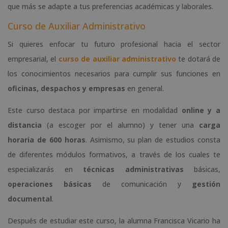
que más se adapte a tus preferencias académicas y laborales.
Curso de Auxiliar Administrativo
Si quieres enfocar tu futuro profesional hacia el sector
empresarial, el
curso de auxiliar administrativo
te dotará de
los conocimientos necesarios para cumplir sus funciones en
oficinas, despachos y empresas
en general.
Este curso destaca por impartirse en modalidad
online y a
distancia
(a escoger por el alumno) y tener una
carga
horaria de 600 horas
. Asimismo, su plan de estudios consta
de diferentes módulos formativos, a través de los cuales te
especializarás en
técnicas administrativas
básicas,
operaciones básicas
de comunicación y
gestión
documental
.
Después de estudiar este curso, la alumna Francisca Vicario ha