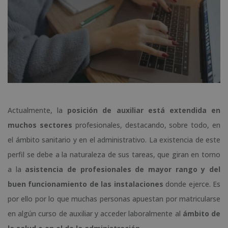
Actualmente, la
posición de auxiliar está extendida en
muchos sectores
profesionales, destacando, sobre todo, en
el ámbito sanitario y en el administrativo. La existencia de este
perfil se debe a la naturaleza de sus tareas, que giran en torno
a la
asistencia de profesionales de mayor rango y del
buen funcionamiento de las instalaciones
donde ejerce. Es
por ello por lo que muchas personas apuestan por matricularse
en algún curso de auxiliar y acceder laboralmente al
ámbito de