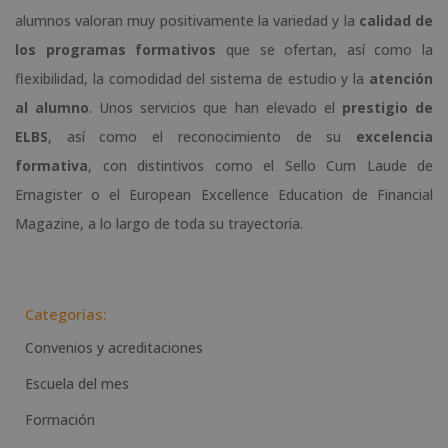
alumnos valoran muy positivamente la variedad y la
calidad de
los programas formativos
que se ofertan, así como la
flexibilidad, la comodidad del sistema de estudio y la
atención
al alumno
. Unos servicios que han elevado el
prestigio de
ELBS
, así como el reconocimiento de su
excelencia
formativa
, con distintivos como el Sello Cum Laude de
Emagister o el European Excellence Education de Financial
Magazine, a lo largo de toda su trayectoria.
Categorías:
Convenios y acreditaciones
Escuela del mes
Formación