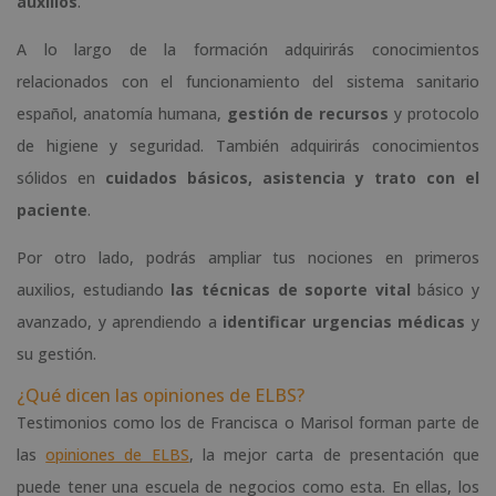
auxilios
.
A lo largo de la formación adquirirás conocimientos
relacionados con el funcionamiento del sistema sanitario
español, anatomía humana,
gestión de recursos
y protocolo
de higiene y seguridad. También adquirirás conocimientos
sólidos en
cuidados básicos, asistencia y trato con el
paciente
.
Por otro lado, podrás ampliar tus nociones en primeros
auxilios, estudiando
las técnicas de soporte vital
básico y
avanzado, y aprendiendo a
identificar urgencias médicas
y
su gestión.
¿Qué dicen las opiniones de ELBS?
Testimonios como los de Francisca o Marisol forman parte de
las
opiniones de ELBS
, la mejor carta de presentación que
puede tener una escuela de negocios como esta. En ellas, los