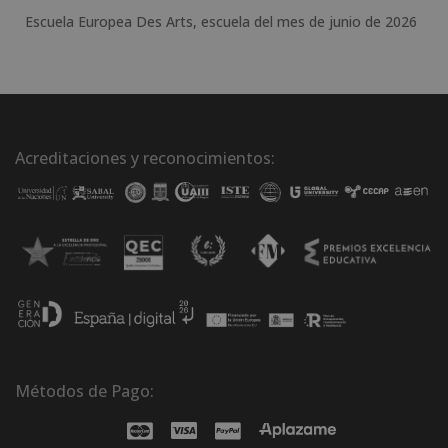
Escuela Europea Des Arts, escuela del mes de junio de 2026
Acreditaciones y reconocimientos:
Métodos de Pago: