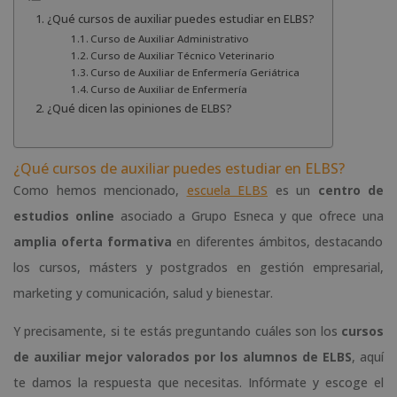
¿Qué cursos de auxiliar puedes estudiar en ELBS?
Curso de Auxiliar Administrativo
Curso de Auxiliar Técnico Veterinario
Curso de Auxiliar de Enfermería Geriátrica
Curso de Auxiliar de Enfermería
¿Qué dicen las opiniones de ELBS?
¿Qué cursos de auxiliar puedes estudiar en ELBS?
Como hemos mencionado,
escuela ELBS
es un
centro de
estudios online
asociado a Grupo Esneca y que ofrece una
amplia oferta formativa
en diferentes ámbitos, destacando
los cursos, másters y postgrados en gestión empresarial,
marketing y comunicación, salud y bienestar.
Y precisamente, si te estás preguntando cuáles son los
cursos
de auxiliar mejor valorados por los alumnos de ELBS
, aquí
te damos la respuesta que necesitas. Infórmate y escoge el