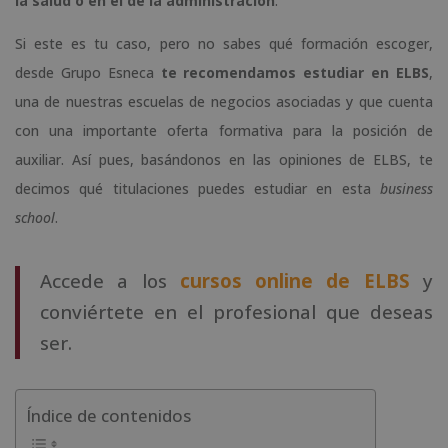
la salud o en el de la administración
.
Si este es tu caso, pero no sabes qué formación escoger,
desde Grupo Esneca
te recomendamos estudiar en ELBS
,
una de nuestras escuelas de negocios asociadas y que cuenta
con una importante oferta formativa para la posición de
auxiliar. Así pues, basándonos en las opiniones de ELBS, te
decimos qué titulaciones puedes estudiar en esta
business
school
.
Accede a los
cursos online de ELBS
y
conviértete en el profesional que deseas
ser.
Índice de contenidos