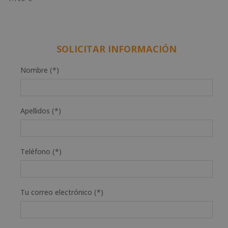
SOLICITAR INFORMACIÓN
Nombre (*)
Apellidos (*)
Teléfono (*)
Tu correo electrónico (*)