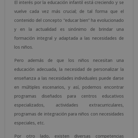
El interés por la educación infantil está creciendo y se
vuelve cada vez más crucial; de tal forma que el
contenido del concepto “educar bien” ha evolucionado
y en la actualidad es sinónimo de brindar una
formación integral y adaptada a las necesidades de
los niños.
Pero además de que los niños necesitan una
educación adecuada, la necesidad de personalizar la
enseñanza a las necesidades individuales puede darse
en múltiples escenarios, y así, podemos encontrar
programas diseñados para centros educativos
especializados, actividades extracurriculares,
programas de integración para niños con necesidades
especiales, etc.
Por otro lado, existen diversas competencias