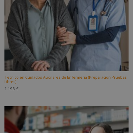
Técnico en Cuidados Auxiliares de Enfermería (Preparación Pruebas
Libres)
1.195
€