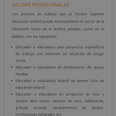
SALIDAS PROFESIONALES
Los puestos de trabajo que el Técnico Superior
Educación Infantil puede desempeñaren el sector de la
Educación tanto en el ámbito privado, como en el
público, son los siguientes:
Educador o educadora para proyectos específicos
de trabajo con menores en situación de riesgo
social.
Educador o educadora en instituciones de apoyo
familiar.
Educador o educadora infantil en primer ciclo de
educación infantil.
Educador o educadora en proyectos de ocio y
tiempo libre como: centros de ocio, bibliotecas,
granjas escuela, campamentos de verano,
instituciones culturales, etc.