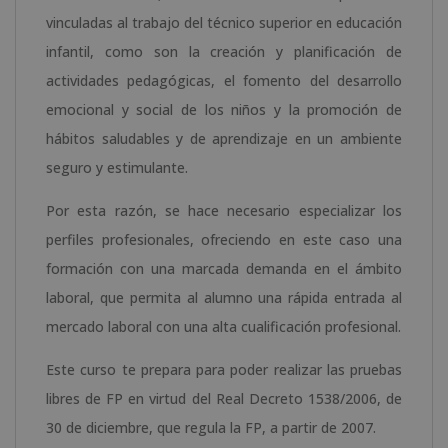
vinculadas al trabajo del técnico superior en educación
infantil, como son la creación y planificación de
actividades pedagógicas, el fomento del desarrollo
emocional y social de los niños y la promoción de
hábitos saludables y de aprendizaje en un ambiente
seguro y estimulante.
Por esta razón, se hace necesario especializar los
perfiles profesionales, ofreciendo en este caso una
formación con una marcada demanda en el ámbito
laboral, que permita al alumno una rápida entrada al
mercado laboral con una alta cualificación profesional.
Este curso te prepara para poder realizar las pruebas
libres de FP en virtud del Real Decreto 1538/2006, de
30 de diciembre, que regula la FP, a partir de 2007.