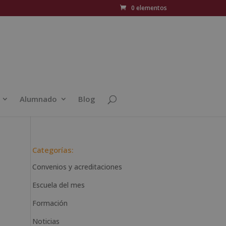
0 elementos
Alumnado
Blog
Categorías:
Convenios y acreditaciones
Escuela del mes
Formación
Noticias