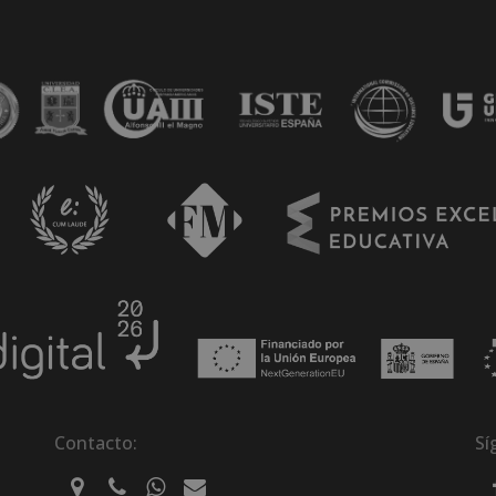
Contacto:
Sí