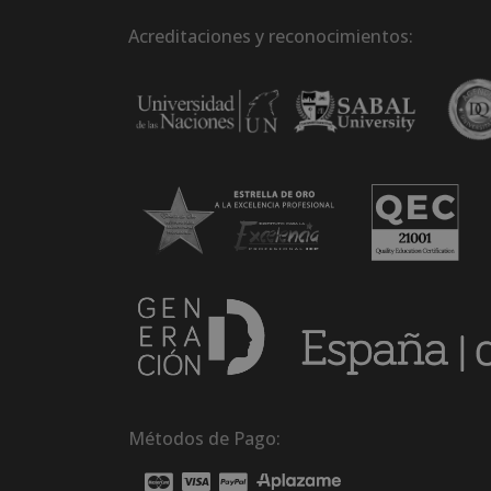
Acreditaciones y reconocimientos:
Métodos de Pago: