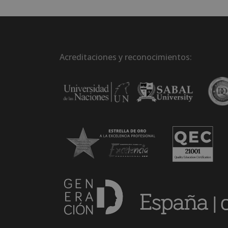
Acreditaciones y reconocimientos: