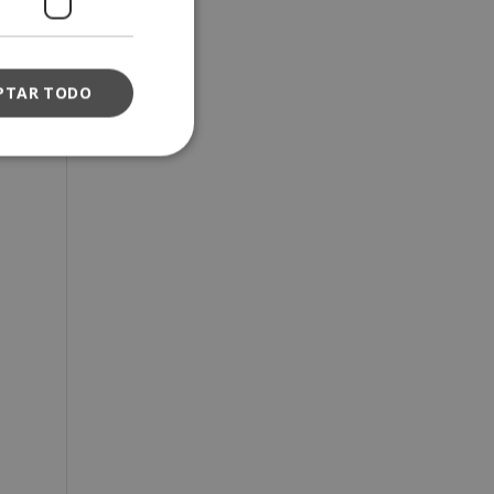
PTAR TODO