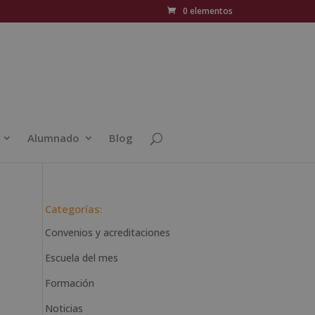
0 elementos
Alumnado
Blog
Categorías:
Convenios y acreditaciones
Escuela del mes
Formación
Noticias