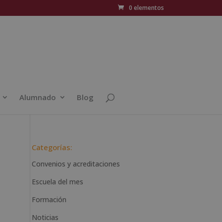
0 elementos
Alumnado
Blog
Categorías:
Convenios y acreditaciones
Escuela del mes
Formación
Noticias