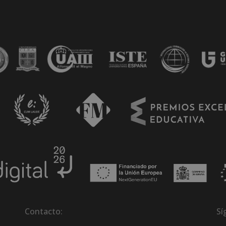
Contacto:
Sí