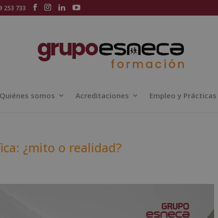
 253 733
Quiénes somos
Acreditaciones
Empleo y Prácticas
ica: ¿mito o realidad?