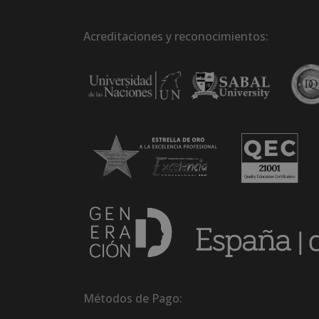
Acreditaciones y reconocimientos:
Métodos de Pago: