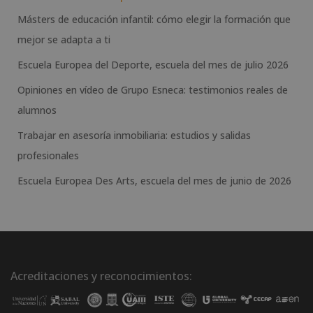
Másters de educación infantil: cómo elegir la formación que
mejor se adapta a ti
Escuela Europea del Deporte, escuela del mes de julio 2026
Opiniones en vídeo de Grupo Esneca: testimonios reales de
alumnos
Trabajar en asesoría inmobiliaria: estudios y salidas
profesionales
Escuela Europea Des Arts, escuela del mes de junio de 2026
Acreditaciones y reconocimientos: