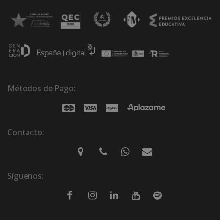
Métodos de Pago:
Contacto:
Síguenos: