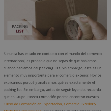
Si nunca has estado en contacto con el mundo del comercio
internacional, es probable que no sepas de qué hablamos
cuando hablamos del
packing list
. Sin embargo, este es un
elemento muy importante para el comercio exterior. Hoy os
explicamos porqué y analizamos qué es exactamente el
packing list. Sin embargo, antes de seguir leyendo, recuerda
que en Grupo Esneca Formación podrás encontrar nuestro
Curso de Formación en Exportación, Comercio Exterior y