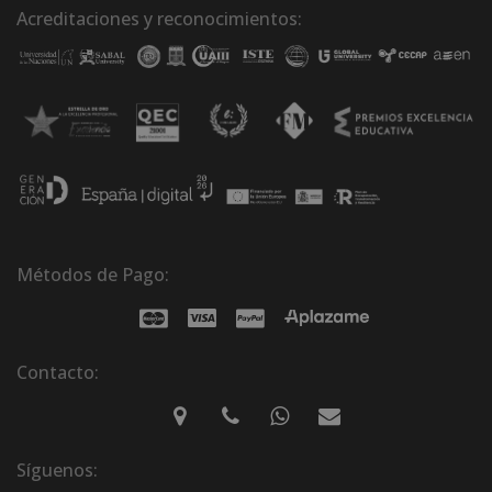
Acreditaciones y reconocimientos:
Métodos de Pago:
Contacto:
Síguenos: