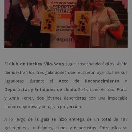
El
Club de Hockey Vila-Sana
sigue cosechando éxitos. Así lo
demuestran los tres galardones que recibieron ayer dos de sus
jugadoras durante el
Acto de Reconocimiento a
Deportistas y Entidades de Lleida
. Se trata de Victòria Porta
y Anna Ferrer, dos jóvenes deportistas con una impecable
carrera deportiva y una gran proyección.
A lo largo de la gala se hizo entrega de un total de 187
galardones a entidades, clubes y deportistas. Entre ellos se