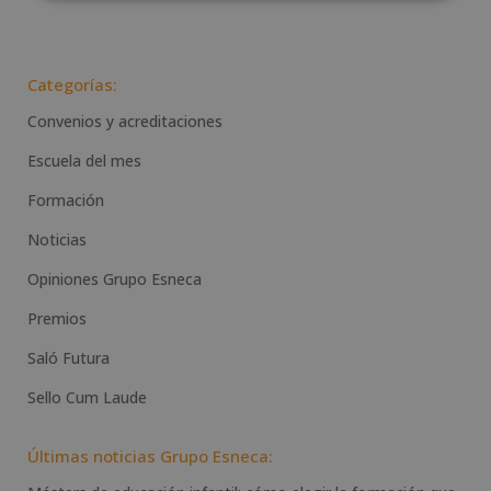
Categorías:
Convenios y acreditaciones
Escuela del mes
Formación
Noticias
Opiniones Grupo Esneca
Premios
Saló Futura
Sello Cum Laude
Últimas noticias Grupo Esneca: