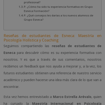
profesional?
P: ¿Cómo ha sido tu experiencia formativa en Grupo
Esneca Formación?
P: ¿Qué consejos les darías a los nuevos alumnos de
Grupo Esneca?
Reseñas de estudiantes de Esneca: Maestría en
Psicología Holística y Coaching
Seguimos compartiendo las
reseñas de estudiantes de
Esneca
para descubrir cómo es su experiencia formativa con
nosotros. Y es que a través de sus comentarios, nosotros
recibimos un feedback que nos ayuda a mejorar y, a la vez, los
futuros estudiantes obtienen una referencia de nuestro servicio
académico y pueden hacerse una idea más clara de lo que van a
encontrar.
Esta vez hemos entrevistado a
Marco Estrella Arévalo
, quien
ha cursado la
Maestría Internacional en Psicología