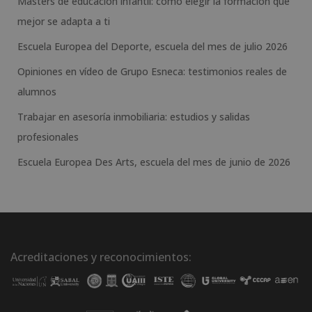
Másters de educación infantil: cómo elegir la formación que
mejor se adapta a ti
Escuela Europea del Deporte, escuela del mes de julio 2026
Opiniones en vídeo de Grupo Esneca: testimonios reales de
alumnos
Trabajar en asesoría inmobiliaria: estudios y salidas
profesionales
Escuela Europea Des Arts, escuela del mes de junio de 2026
Acreditaciones y reconocimientos: