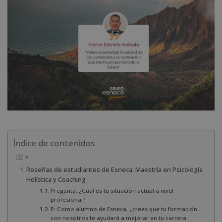
Índice de contenidos
Reseñas de estudiantes de Esneca: Maestría en Psicología
Holística y Coaching
Pregunta: ¿Cuál es tu situación actual a nivel
profesional?
P: Como alumno de Esneca, ¿crees que tu formación
con nosotros te ayudará a mejorar en tu carrera