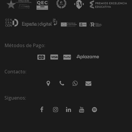
Métodos de Pago:
Contacto:
Síguenos: