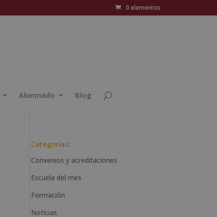
0 elementos
Alumnado
Blog
Categorías:
Convenios y acreditaciones
Escuela del mes
Formación
Noticias