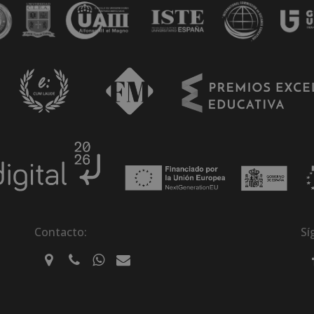
Contacto:
Sí