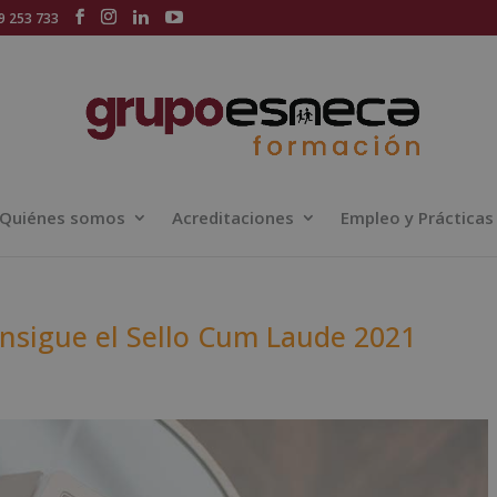
 253 733
Quiénes somos
Acreditaciones
Empleo y Prácticas
nsigue el Sello Cum Laude 2021