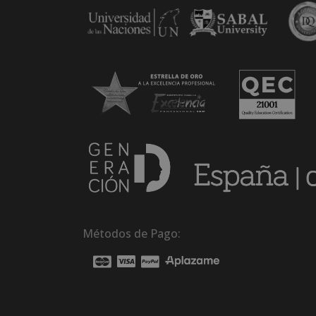
Métodos de Pago: