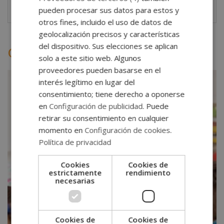
pueden procesar sus datos para estos y
otros fines, incluido el uso de datos de
geolocalización precisos y características
del dispositivo. Sus elecciones se aplican
Otras titulaciones
solo a este sitio web. Algunos
proveedores pueden basarse en el
interés legítimo en lugar del
consentimiento; tiene derecho a oponerse
en
Configuración de publicidad
. Puede
retirar su consentimiento en cualquier
momento en
Configuración de cookies
.
Política de privacidad
Cookies
Cookies de
estrictamente
rendimiento
necesarias
Cookies de
Cookies de