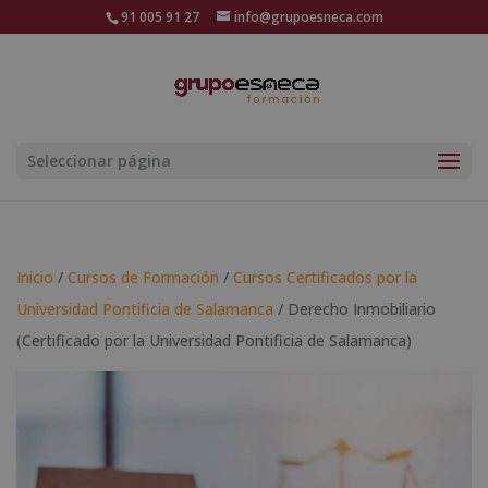
91 005 91 27
info@grupoesneca.com
Seleccionar página
Inicio
/
Cursos de Formación
/
Cursos Certificados por la
Universidad Pontificia de Salamanca
/ Derecho Inmobiliario
(Certificado por la Universidad Pontificia de Salamanca)