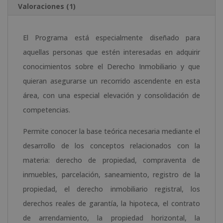
Valoraciones (1)
El Programa está especialmente diseñado para
aquellas personas que estén interesadas en adquirir
conocimientos sobre el Derecho Inmobiliario y que
quieran asegurarse un recorrido ascendente en esta
área, con una especial elevación y consolidación de
competencias.
Permite conocer la base teórica necesaria mediante el
desarrollo de los conceptos relacionados con la
materia: derecho de propiedad, compraventa de
inmuebles, parcelación, saneamiento, registro de la
propiedad, el derecho inmobiliario registral, los
derechos reales de garantía, la hipoteca, el contrato
de arrendamiento, la propiedad horizontal, la