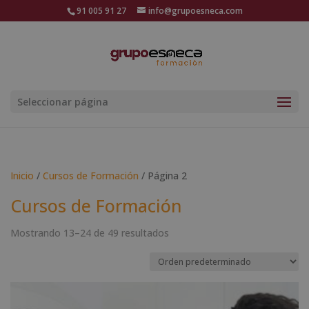
91 005 91 27
info@grupoesneca.com
Seleccionar página
Inicio
/
Cursos de Formación
/ Página 2
Cursos de Formación
Mostrando 13–24 de 49 resultados