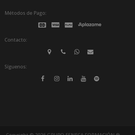
Métodos de Pago:
Contacto:
Síguenos:
Copyright © 2026 GRUPO ESNECA FORMACIÓN ®